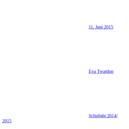
11. Juni 2015
Eva Twardon
Schuljahr 2014/
2015