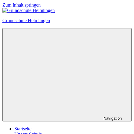
Zum Inhalt springen
Grundschule Helmlingen
Navigation
Startseite