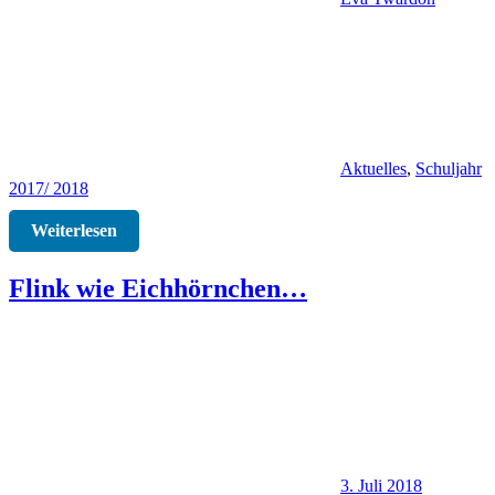
Aktuelles
,
Schuljahr
2017/ 2018
Weiterlesen
Flink wie Eichhörnchen…
3. Juli 2018