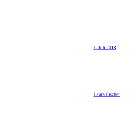
1. Juli 2018
Laura Fischer