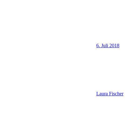
6. Juli 2018
Laura Fischer