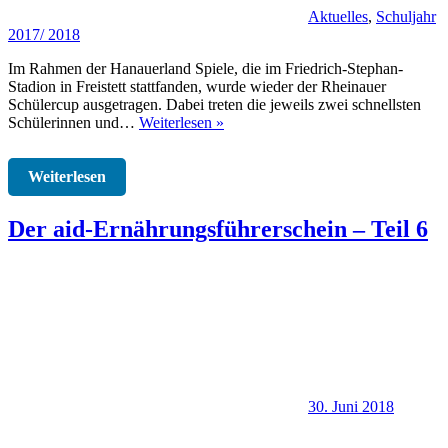
Aktuelles
,
Schuljahr
2017/ 2018
Im Rahmen der Hanauerland Spiele, die im Friedrich-Stephan-
Stadion in Freistett stattfanden, wurde wieder der Rheinauer
Schülercup ausgetragen. Dabei treten die jeweils zwei schnellsten
Schülerinnen und…
Weiterlesen »
Weiterlesen
Der aid-Ernährungsführerschein – Teil 6
30. Juni 2018