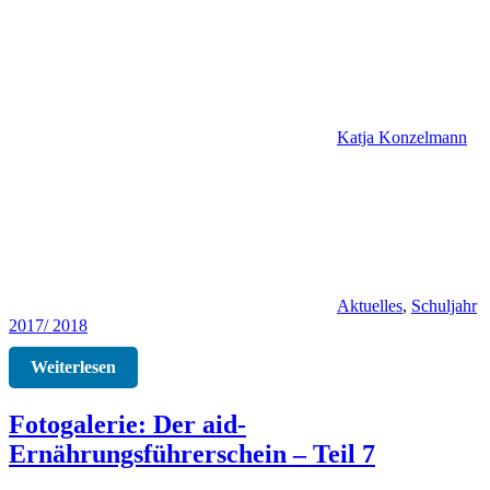
Katja Konzelmann
Aktuelles
,
Schuljahr
2017/ 2018
Weiterlesen
Fotogalerie: Der aid-
Ernährungsführerschein – Teil 7