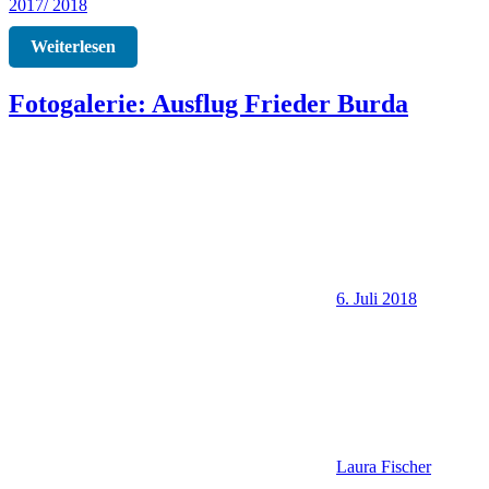
2017/ 2018
Weiterlesen
Fotogalerie: Ausflug Frieder Burda
6. Juli 2018
Laura Fischer