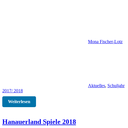
Mona Fischer-Lotz
Aktuelles
,
Schuljahr
2017/ 2018
Weiterlesen
Hanauerland Spiele 2018