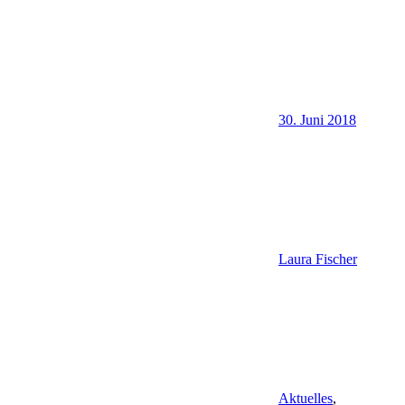
30. Juni 2018
Laura Fischer
Aktuelles
,