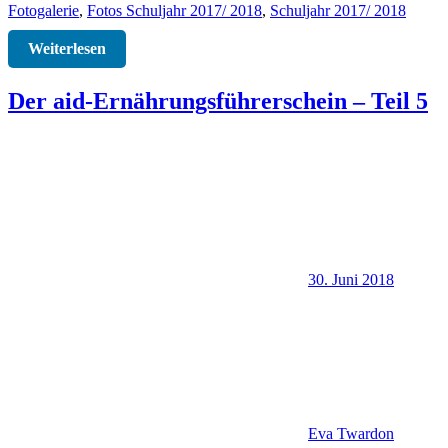
Fotogalerie
,
Fotos Schuljahr 2017/ 2018
,
Schuljahr 2017/ 2018
Weiterlesen
Der aid-Ernährungsführerschein – Teil 5
30. Juni 2018
Eva Twardon