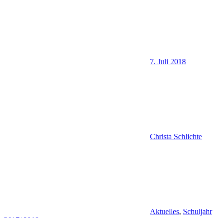
7. Juli 2018
Christa Schlichte
Aktuelles
,
Schuljahr