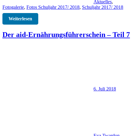
Aktuelles
,
Fotogalerie
,
Fotos Schuljahr 2017/ 2018
,
Schuljahr 2017/ 2018
Weiterlesen
Der aid-Ernährungsführerschein – Teil 7
6. Juli 2018
Eva Twardon