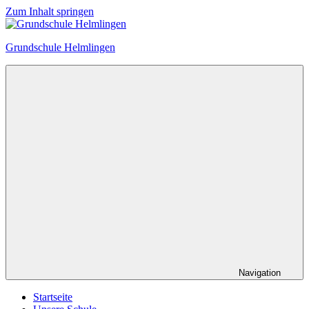
Zum Inhalt springen
Grundschule Helmlingen
Navigation
Startseite