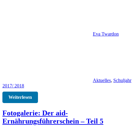
Eva Twardon
Aktuelles
,
Schuljahr
2017/ 2018
Weiterlesen
Fotogalerie: Der aid-
Ernährungsführerschein – Teil 5