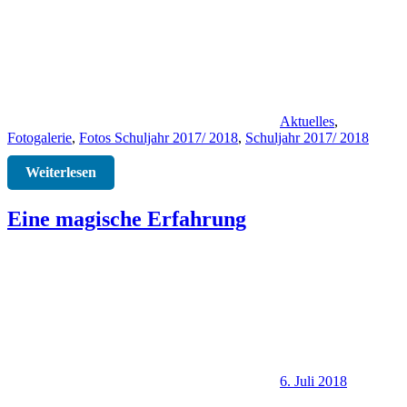
Aktuelles
,
Fotogalerie
,
Fotos Schuljahr 2017/ 2018
,
Schuljahr 2017/ 2018
Weiterlesen
Eine magische Erfahrung
6. Juli 2018