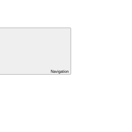
Navigation