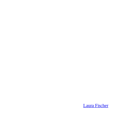
Laura Fischer