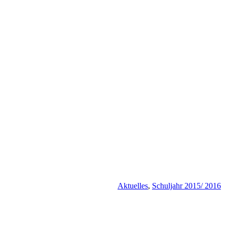
Aktuelles
,
Schuljahr 2015/ 2016