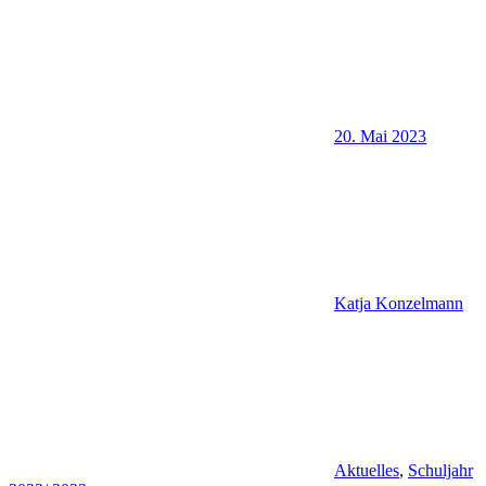
20. Mai 2023
Katja Konzelmann
Aktuelles
,
Schuljahr