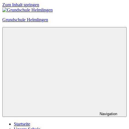
Zum Inhalt springen
Grundschule Helmlingen
Navigation
Startseite