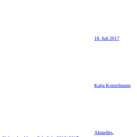
18. Juli 2017
Katja Konzelmann
Aktuelles
,