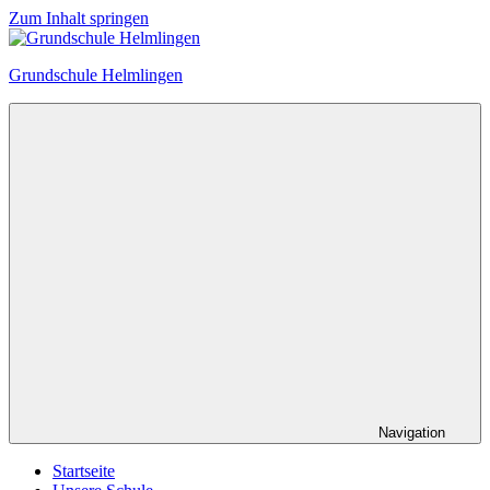
Zum Inhalt springen
Grundschule Helmlingen
Navigation
Startseite