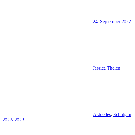
24. September 2022
Jessica Thelen
Aktuelles
,
Schuljahr
2022/ 2023