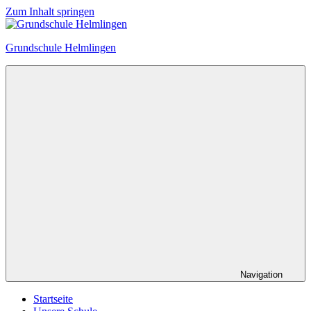
Zum Inhalt springen
Grundschule Helmlingen
Navigation
Startseite