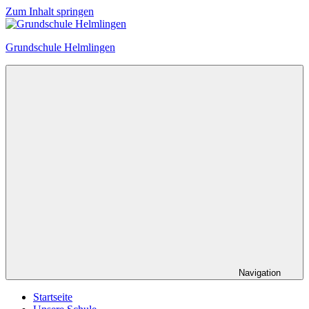
Zum Inhalt springen
Grundschule Helmlingen
Navigation
Startseite