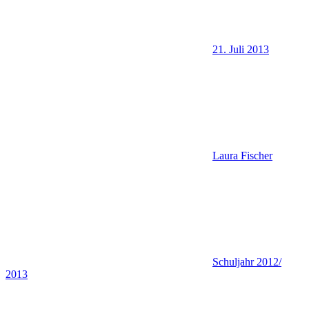
21. Juli 2013
Laura Fischer
Schuljahr 2012/
2013