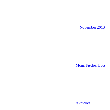
4. November 2013
Mona Fischer-Lotz
Aktuelles