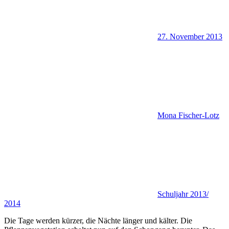
27. November 2013
Mona Fischer-Lotz
Schuljahr 2013/
2014
Die Tage werden kürzer, die Nächte länger und kälter. Die