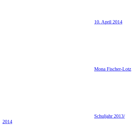
10. April 2014
Mona Fischer-Lotz
Schuljahr 2013/
2014