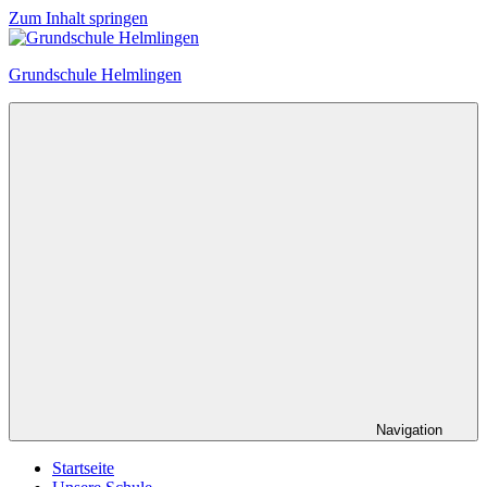
Zum Inhalt springen
Grundschule Helmlingen
Navigation
Startseite