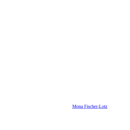
Mona Fischer-Lotz