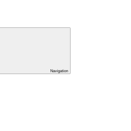
Navigation