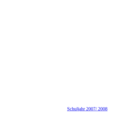
Schuljahr 2007/ 2008