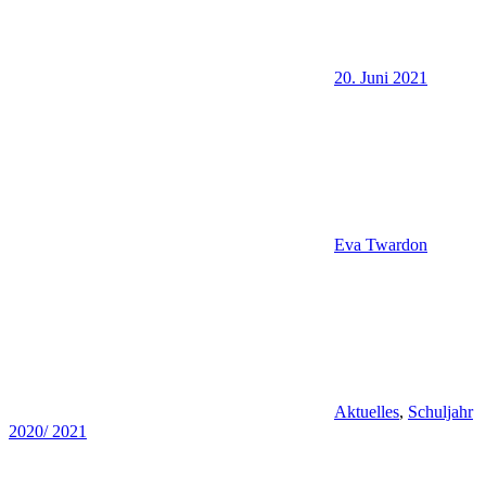
20. Juni 2021
Eva Twardon
Aktuelles
,
Schuljahr
2020/ 2021