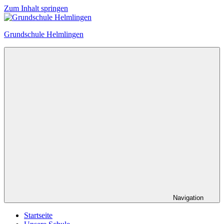
Zum Inhalt springen
Grundschule Helmlingen
Navigation
Startseite