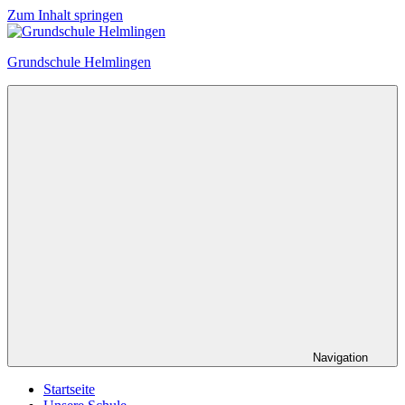
Zum Inhalt springen
Grundschule Helmlingen
Navigation
Startseite