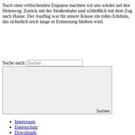
Nach einer erfrischenden Eispause machten wir uns wieder auf den
Heimweg: Zurück mit der Straßenbahn und schließlich mit dem Zug
nach Hause. Der Ausflug war für unsere Klasse ein tolles Erlebnis,
das sicherlich noch lange in Erinnerung bleiben wird.
Suche nach:
Suchen
Impressum
Datenschutz
Downloads