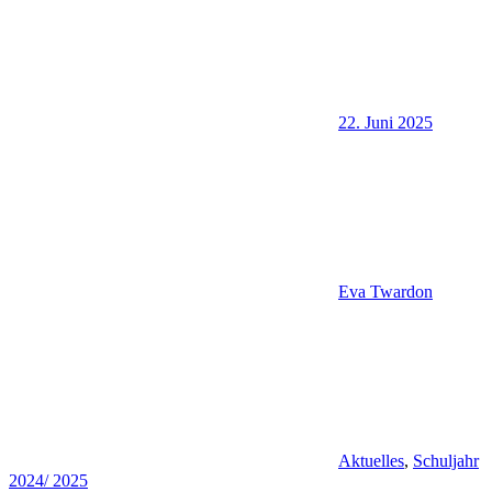
22. Juni 2025
Eva Twardon
Aktuelles
,
Schuljahr
2024/ 2025