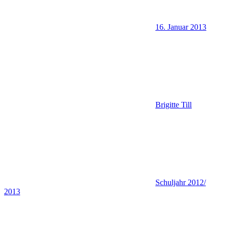
16. Januar 2013
Brigitte Till
Schuljahr 2012/
2013