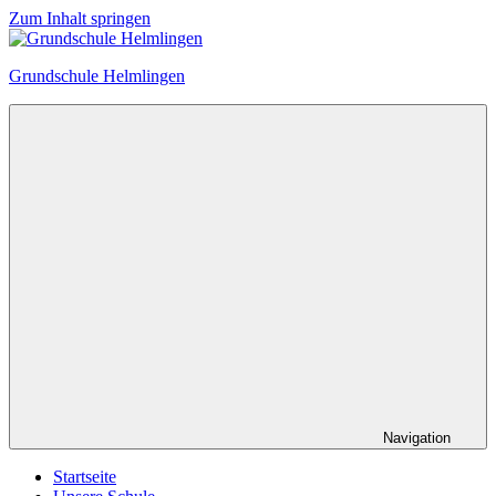
Zum Inhalt springen
Grundschule Helmlingen
Navigation
Startseite