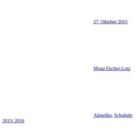
27. Oktober 2015
Mona Fischer-Lotz
Aktuelles
,
Schuljahr
2015/ 2016