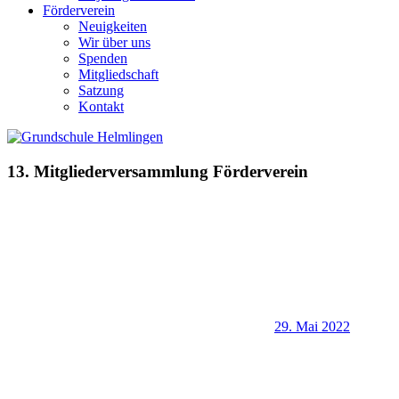
Förderverein
Neuigkeiten
Wir über uns
Spenden
Mitgliedschaft
Satzung
Kontakt
13. Mitgliederversammlung Förderverein
29. Mai 2022