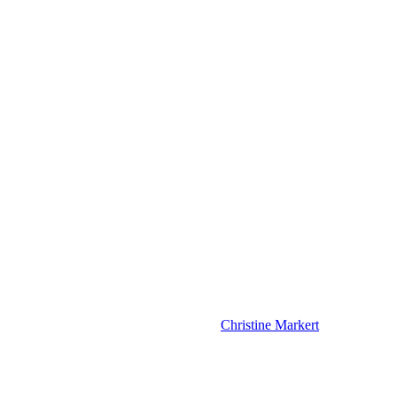
Christine Markert