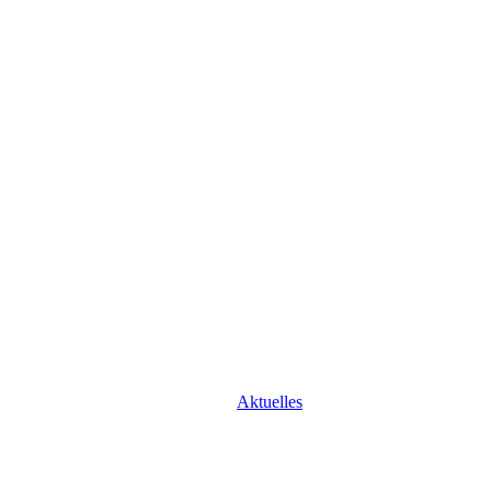
Aktuelles