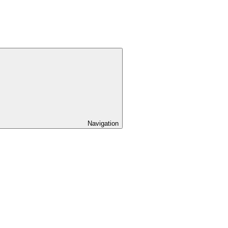
Navigation